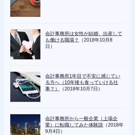
会計事務所は女性が結婚、出産して
も働ける職場？
（2018年10月8
日）
会計事務所1年目で不安に感じてい
る方へ（10年後も食っていける仕
事？）
（2018年10月7日）
会計事務所から一般企業（上場企
業）に転職してみた体験談
（2018年
9月4日）