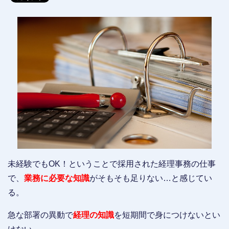
未経験でもOK！ということで採用された経理事務の仕事
で、
業務に必要な知識
がそもそも足りない…と感じてい
る。
急な部署の異動で
経理の知識
を短期間で身につけないとい