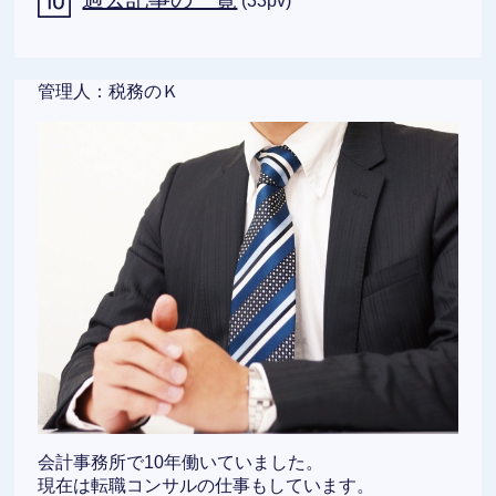
(33pv)
管理人：税務のＫ
会計事務所で10年働いていました。
現在は転職コンサルの仕事もしています。