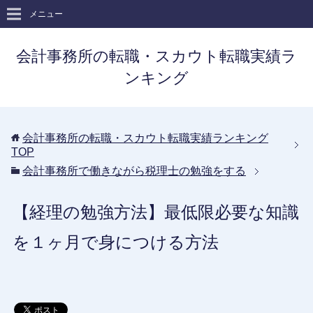
メニュー
会計事務所の転職・スカウト転職実績ラ
ンキング
会計事務所の転職・スカウト転職実績ランキング
TOP
会計事務所で働きながら税理士の勉強をする
【経理の勉強方法】最低限必要な知識
を１ヶ月で身につける方法