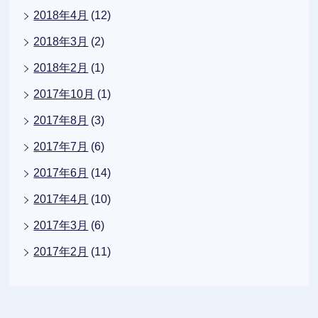
2018年4月
(12)
2018年3月
(2)
2018年2月
(1)
2017年10月
(1)
2017年8月
(3)
2017年7月
(6)
2017年6月
(14)
2017年4月
(10)
2017年3月
(6)
2017年2月
(11)