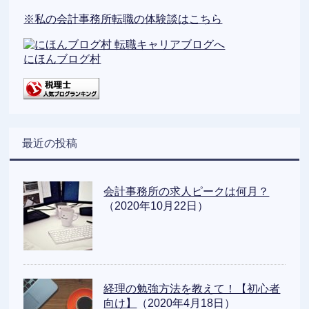
※私の会計事務所転職の体験談はこちら
にほんブログ村
最近の投稿
会計事務所の求人ピークは何月？
（2020年10月22日）
経理の勉強方法を教えて！【初心者
向け】
（2020年4月18日）