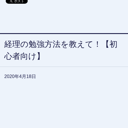
経理の勉強方法を教えて！【初
心者向け】
2020年4月18日