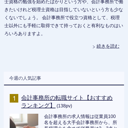
士資格の勉強を始めたばかりという方や、会計事務所で働
きたいけれど税理士資格は目指していないという方も少な
くないでしょう。 会計事務所で役立つ資格として、税理
士以外にも手軽に取得できて持っておくと有利なものはい
ろいろありますよ。
続きを読む
今週の人気記事
会計事務所の転職サイト【おすすめ
ランキング】
(138pv)
会計事務所の求人情報は従業員100
名を超える大手会計事務所から、所