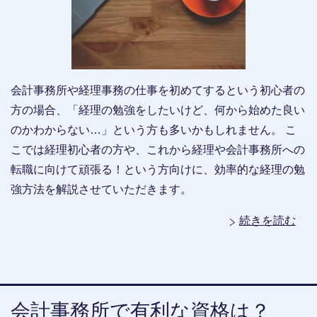
会計事務所や経理事務の仕事を初めてするという初心者の
方の場合、「経理の勉強をしたいけど、何から始めた良い
のかわからない…」という方も多いかもしれません。 こ
こでは経理初心者の方や、これから経理や会計事務所への
転職に向けて頑張る！という方向けに、効率的な経理の勉
強方法を解説させていただきます。
続きを読む
会計事務所で有利な資格は？