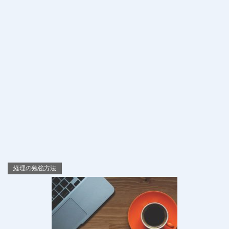
経理の勉強方法