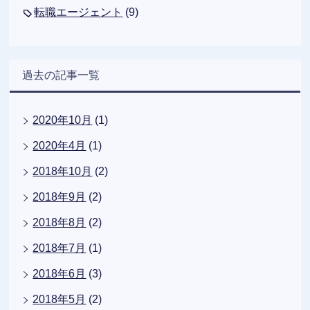
転職エージェント
(9)
過去の記事一覧
2020年10月
(1)
2020年4月
(1)
2018年10月
(2)
2018年9月
(2)
2018年8月
(2)
2018年7月
(1)
2018年6月
(3)
2018年5月
(2)