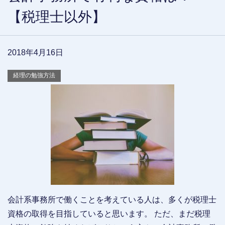
【税理士以外】
2018年4月16日
経理の勉強方法
会計系事務所で働くことを考えている人は、多くが税理士
資格の取得を目指していると思います。 ただ、まだ税理