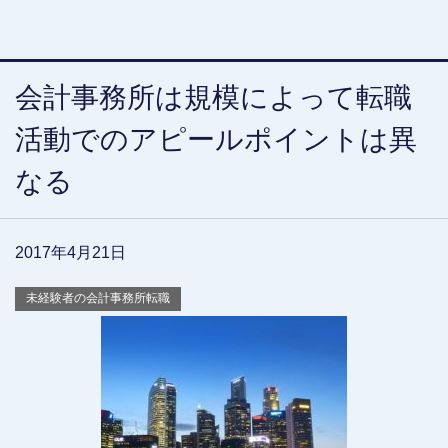
会計事務所は規模によって転職
活動でのアピールポイントは異
なる
2017年4月21日
未経験者の会計事務所転職