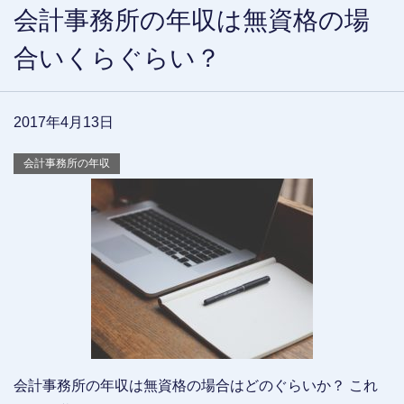
会計事務所の年収は無資格の場
合いくらぐらい？
2017年4月13日
会計事務所の年収
会計事務所の年収は無資格の場合はどのぐらいか？ これ