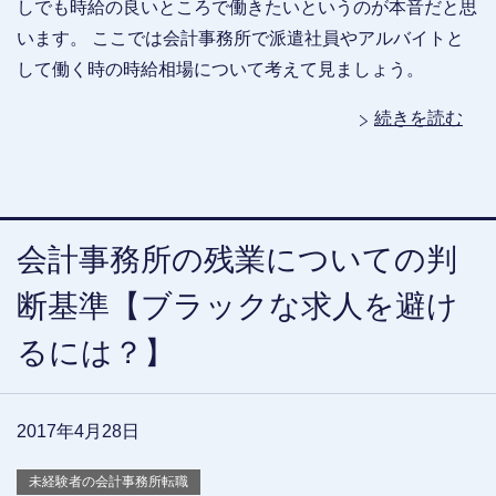
しでも時給の良いところで働きたいというのが本音だと思
います。 ここでは会計事務所で派遣社員やアルバイトと
して働く時の時給相場について考えて見ましょう。
続きを読む
会計事務所の残業についての判
断基準【ブラックな求人を避け
るには？】
2017年4月28日
未経験者の会計事務所転職