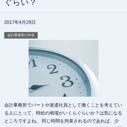
ぐらい？
2017年4月29日
会計事務所の年収
会計事務所でパートや派遣社員として働くことを考えてい
る人にとって、時給の相場がいくらぐらいか？は気になる
ところですよね。 同じ時間を拘束されるのであれば、少