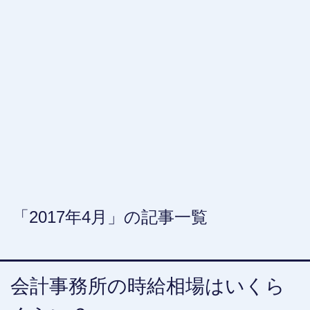
「2017年4月」の記事一覧
会計事務所の時給相場はいくら