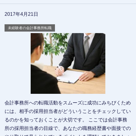
2017年4月21日
未経験者の会計事務所転職
会計事務所への転職活動をスムーズに成功にみちびくため
には、相手の採用担当者がどういうことをチェックしてい
るのかを知っておくことが大切です。 ここでは会計事務
所の採用担当者の目線で、あなたの職務経歴書や面接での