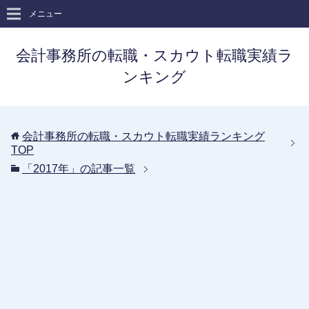
メニュー
会計事務所の転職・スカウト転職実績ラ
ンキング
会計事務所の転職・スカウト転職実績ランキング
TOP
「2017年」の記事一覧