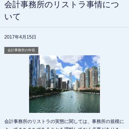
会計事務所のリストラ事情につ
いて
2017年4月15日
会計事務所の年収
会計事務所のリストラの実態に関しては、事務所の規模に