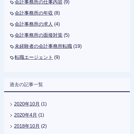
会計事務所の仕事内容
(9)
会計事務所の年収
(8)
会計事務所の求人
(4)
会計事務所の面接対策
(5)
未経験者の会計事務所転職
(19)
転職エージェント
(9)
過去の記事一覧
2020年10月
(1)
2020年4月
(1)
2018年10月
(2)