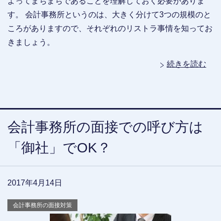
よってまちまちであることを理解しておく必要がありま
す。 会計事務所というのは、大きく分けて3つの規模のと
ころがありますので、それぞれのリストラ事情を知ってお
きましょう。
続きを読む
会計事務所の面接での呼び方は
「御社」でOK？
2017年4月14日
会計事務所の面接対策