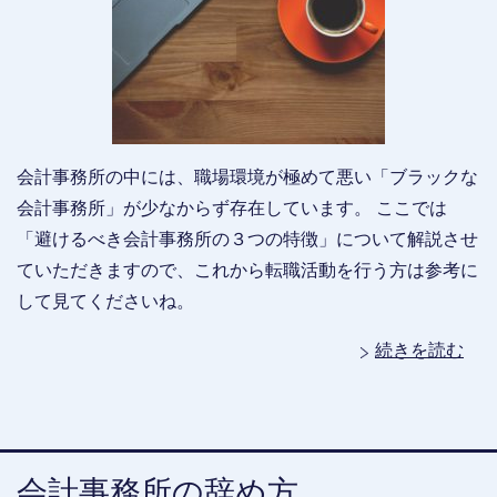
会計事務所の中には、職場環境が極めて悪い「ブラックな
会計事務所」が少なからず存在しています。 ここでは
「避けるべき会計事務所の３つの特徴」について解説させ
ていただきますので、これから転職活動を行う方は参考に
して見てくださいね。
続きを読む
会計事務所の辞め方