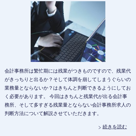
会計事務所は繁忙期には残業がつきものですので、残業代
がきっちりと出るか？そして体調を崩してしまうぐらいの
業務量とならないか？はきちんと判断できるようにしてお
く必要があります。 今回はきちんと残業代が出る会計事
務所、そして多すぎる残業量とならない会計事務所求人の
判断方法について解説させていただきます。
続きを読む