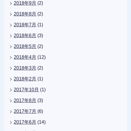
2018年9月
(2)
2018年8月
(2)
2018年7月
(1)
2018年6月
(3)
2018年5月
(2)
2018年4月
(12)
2018年3月
(2)
2018年2月
(1)
2017年10月
(1)
2017年8月
(3)
2017年7月
(6)
2017年6月
(14)