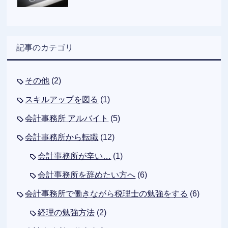
記事のカテゴリ
その他
(2)
スキルアップを図る
(1)
会計事務所 アルバイト
(5)
会計事務所から転職
(12)
会計事務所が辛い…
(1)
会計事務所を辞めたい方へ
(6)
会計事務所で働きながら税理士の勉強をする
(6)
経理の勉強方法
(2)