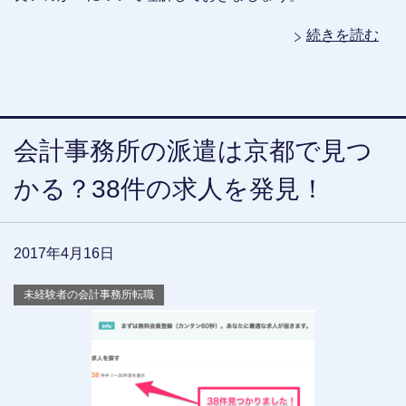
続きを読む
会計事務所の派遣は京都で見つ
かる？38件の求人を発見！
2017年4月16日
未経験者の会計事務所転職