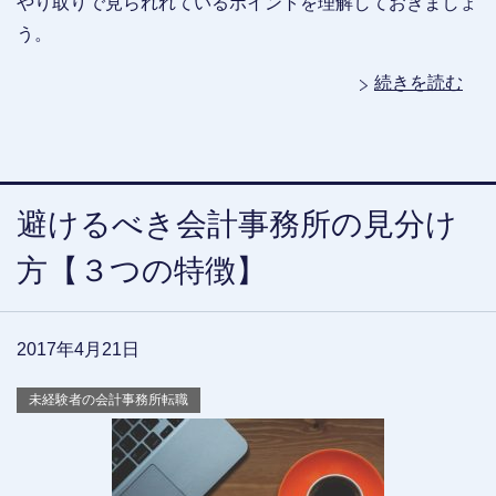
やり取りで見られれているポイントを理解しておきましょ
う。
続きを読む
避けるべき会計事務所の見分け
方【３つの特徴】
2017年4月21日
未経験者の会計事務所転職