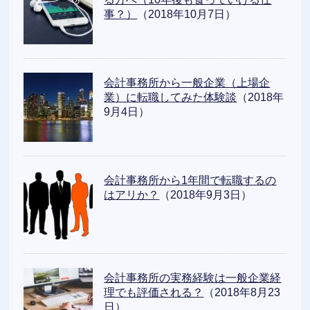
事？）
（2018年10月7日）
会計事務所から一般企業（上場企
業）に転職してみた体験談
（2018年
9月4日）
会計事務所から1年間で転職するの
はアリか？
（2018年9月3日）
会計事務所の実務経験は一般企業経
理でも評価される？
（2018年8月23
日）