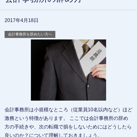
2017年4月18日
会計事務所を辞めたい方へ
会計事務所は小規模なところ（従業員10名以内など）ほど
激務という特徴があります。 ここでは会計事務所の辞め
方の手続きや、次の転職で損をしないためにはどうしたら
良いのか？について理解しておきましょう。