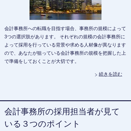
会計事務所への転職を目指す場合、事務所の規模によって
3つの選択肢があります。 それぞれの規模の会計事務所に
よって採用を行っている背景や求める人材像が異なります
ので、あなたが狙っている会計事務所の規模を把握した上
で準備をしておくことが大切です。
続きを読む
会計事務所の採用担当者が見て
いる３つのポイント