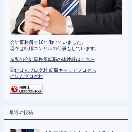
会計事務所で10年働いていました。
現在は転職コンサルの仕事もしています。
※私の会計事務所転職の体験談はこちら
にほんブログ村
最近の投稿