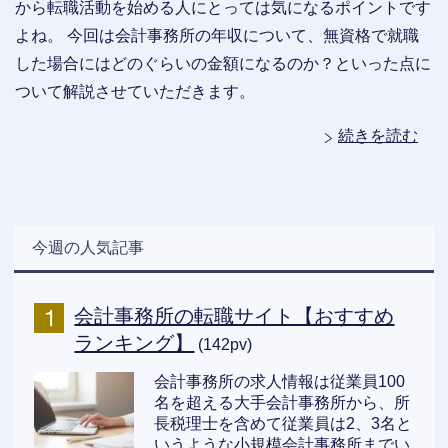
から転職活動を始める人にとっては気になるポイントです
よね。 今回は会計事務所の年収について、無資格で就職
した場合にはどのぐらいの金額になるのか？といった点に
ついて解説させていただきます。
続きを読む
今週の人気記事
会計事務所の転職サイト【おすすめ
ランキング】
(142pv)
会計事務所の求人情報は従業員100
名を超える大手会計事務所から、所
長税理士を含めて従業員は2、3名と
いうような小規模会計事務所までい