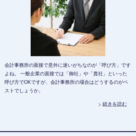
会計事務所の面接で意外に迷いがちなのが「呼び方」です
よね。 一般企業の面接では「御社」や「貴社」といった
呼び方でOKですが、会計事務所の場合はどうするのがベ
ストでしょうか。
続きを読む