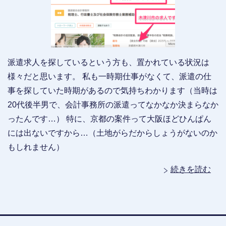
派遣求人を探しているという方も、置かれている状況は
様々だと思います。 私も一時期仕事がなくて、派遣の仕
事を探していた時期があるので気持ちわかります（当時は
20代後半男で、会計事務所の派遣ってなかなか決まらなか
ったんです…） 特に、京都の案件って大阪ほどひんぱん
には出ないですから…（土地がらだからしょうがないのか
もしれません）
続きを読む