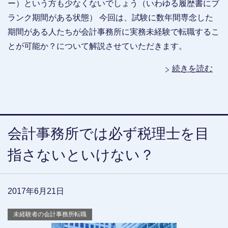
ー）という方も少なくないでしょう（いわゆる履歴書にブ
ランク期間がある状態） 今回は、試験に数年間専念した
期間がある人たちが会計事務所に実務未経験で転職するこ
とが可能か？について解説させていただきます。
続きを読む
会計事務所では必ず税理士を目
指さないといけない？
2017年6月21日
未経験者の会計事務所転職