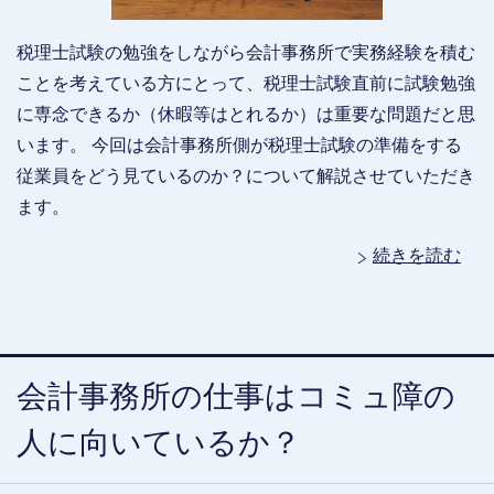
税理士試験の勉強をしながら会計事務所で実務経験を積む
ことを考えている方にとって、税理士試験直前に試験勉強
に専念できるか（休暇等はとれるか）は重要な問題だと思
います。 今回は会計事務所側が税理士試験の準備をする
従業員をどう見ているのか？について解説させていただき
ます。
続きを読む
会計事務所の仕事はコミュ障の
人に向いているか？