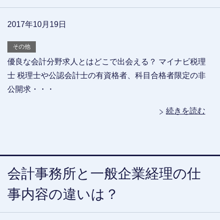
2017年10月19日
その他
優良な会計分野求人とはどこで出会える？ マイナビ税理
士 税理士や公認会計士の有資格者、科目合格者限定の非
公開求・・・
続きを読む
会計事務所と一般企業経理の仕
事内容の違いは？