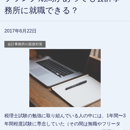
務所に就職できる？
2017年6月22日
会計事務所の面接対策
税理士試験の勉強に取り組んでいる人の中には、1年間〜3
年間程度試験に専念していた（その間は無職やフリータ