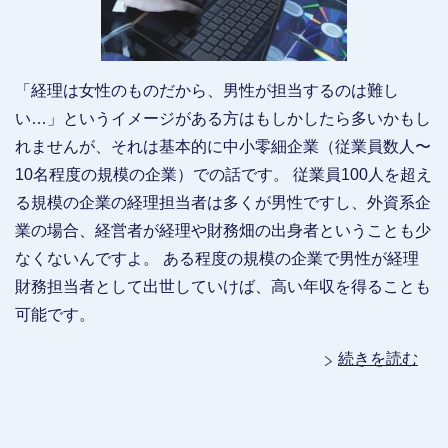
「経理は女性のものだから、男性が担当するのは難し
い…」というイメージがある方はもしかしたら多いかもし
れませんが、それは基本的に中小零細企業（従業員数人〜
10名程度の規模の企業）での話です。 従業員100人を超え
る規模の企業の経理担当者は多くが男性ですし、外資系企
業の場合、経営者が経理や財務畑の出身者ということも少
なくないんですよ。 ある程度の規模の企業で男性が経理
財務担当者として出世していけば、高い年収を得ることも
可能です。
続きを読む