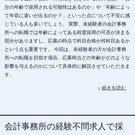
分の年齢で採用される可能性はあるのか」や「年齢によっ
て年収に違いが出るのか？」といった点について不安に感
じている人も多いでしょう。 実際、未経験者の会計事務
所への転職では年齢によってある程度採用の可否が決まる
部分がありますし、応募の時点で科目合格が何科目あるか
という点も重要です。 今回は、未経験者の方が会計事務
所への転職を目指す場合、応募時点どの年齢がどのような
影響を与えるのかについて具体的に解説させていただきま
す。
続きを読む
会計事務所の経験不問求人で採