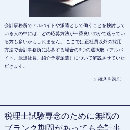
会計事務所でアルバイトや派遣として働くことを検討して
いる人の中には、どの応募方法が一番良いのかで迷ってい
る方も多いかもしれません。 ここでは正社員以外の採用
方法で会計事務所に応募する場合の3つの選択肢（アルバ
イト、派遣社員、紹介予定派遣）について解説させていた
だきます。
続きを読む
税理士試験専念のために無職の
ブランク期間があっても会計事