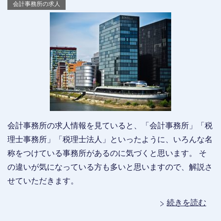
会計事務所の求人
会計事務所の求人情報を見ていると、「会計事務所」「税
理士事務所」「税理士法人」といったように、いろんな名
称をつけている事務所があるのに気づくと思います。 そ
の違いが気になっている方も多いと思いますので、解説さ
せていただきます。
続きを読む