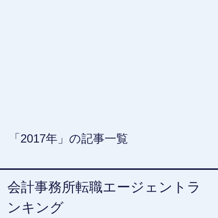
「2017年」の記事一覧
会計事務所転職エージェントラ
ンキング