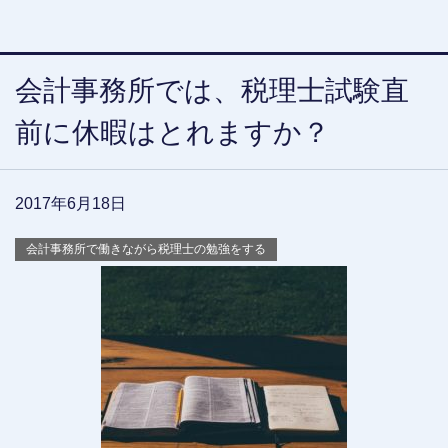
会計事務所では、税理士試験直
前に休暇はとれますか？
2017年6月18日
会計事務所で働きながら税理士の勉強をする