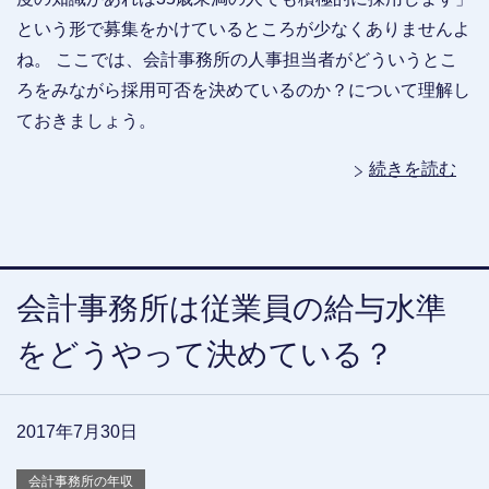
という形で募集をかけているところが少なくありませんよ
ね。 ここでは、会計事務所の人事担当者がどういうとこ
ろをみながら採用可否を決めているのか？について理解し
ておきましょう。
続きを読む
会計事務所は従業員の給与水準
をどうやって決めている？
2017年7月30日
会計事務所の年収