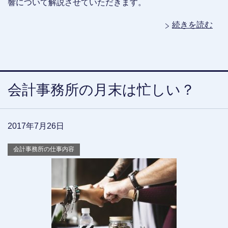
響について解説させていただきます。
続きを読む
会計事務所の月末は忙しい？
2017年7月26日
会計事務所の仕事内容