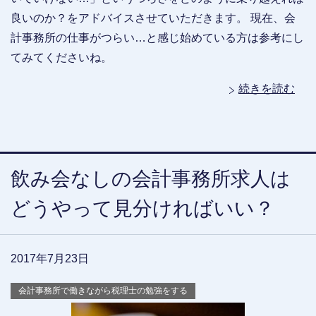
良いのか？をアドバイスさせていただきます。 現在、会
計事務所の仕事がつらい…と感じ始めている方は参考にし
てみてくださいね。
続きを読む
飲み会なしの会計事務所求人は
どうやって見分ければいい？
2017年7月23日
会計事務所で働きながら税理士の勉強をする