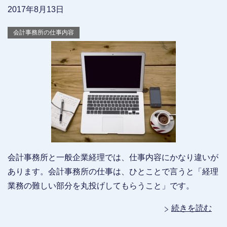
2017年8月13日
会計事務所の仕事内容
会計事務所と一般企業経理では、仕事内容にかなり違いが
あります。会計事務所の仕事は、ひとことで言うと「経理
業務の難しい部分を丸投げしてもらうこと」です。
続きを読む