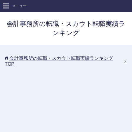
メニュー
会計事務所の転職・スカウト転職実績ラ
ンキング
会計事務所の転職・スカウト転職実績ランキング
TOP