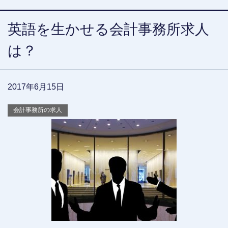
英語を生かせる会計事務所求人
は？
2017年6月15日
会計事務所の求人