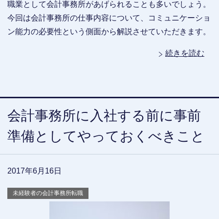
職業として会計事務所があげられることも多いでしょう。
今回は会計事務所の仕事内容について、コミュニケーショ
ン能力の必要性という側面から解説させていただきます。
続きを読む
会計事務所に入社する前に事前
準備としてやっておくべきこと
2017年6月16日
未経験者の会計事務所転職