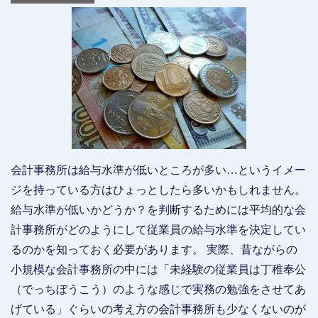
会計事務所は給与水準が低いところが多い…というイメー
ジを持っている方はひょっとしたら多いかもしれません。
給与水準が低いかどうか？を判断するためには平均的な会
計事務所がどのようにして従業員の給与水準を決定してい
るのかを知っておく必要があります。 実際、昔ながらの
小規模な会計事務所の中には「未経験の従業員は丁稚奉公
（でっちぼうこう）のような感じで実務の勉強をさせてあ
げている」ぐらいの考え方の会計事務所も少なくないのが