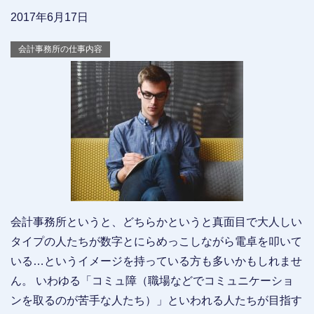
2017年6月17日
会計事務所の仕事内容
会計事務所というと、どちらかというと真面目で大人しい
タイプの人たちが数字とにらめっこしながら電卓を叩いて
いる…というイメージを持っている方も多いかもしれませ
ん。 いわゆる「コミュ障（職場などでコミュニケーショ
ンを取るのが苦手な人たち）」といわれる人たちが目指す