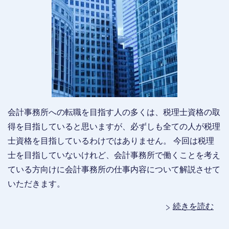
会計事務所への転職を目指す人の多くは、税理士資格の取
得を目指していると思いますが、必ずしも全ての人が税理
士資格を目指しているわけではありません。 今回は税理
士を目指していないけれど、会計事務所で働くことを考え
ている方向けに会計事務所の仕事内容について解説させて
いただきます。
続きを読む