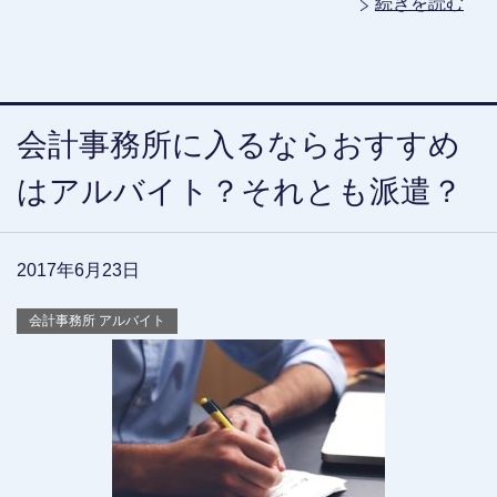
続きを読む
会計事務所に入るならおすすめ
はアルバイト？それとも派遣？
2017年6月23日
会計事務所 アルバイト