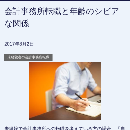
会計事務所転職と年齢のシビア
な関係
2017年8月2日
未経験者の会計事務所転職
未経験で会計事務所への転職を考えている方の場合、「自