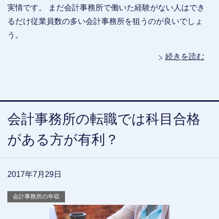
実情です。 まだ会計事務所で働いた経験がない人はでき
るだけ従業員数の多い会計事務所を狙うのが良いでしょ
う。
続きを読む
会計事務所の転職では科目合格
がある方が有利？
2017年7月29日
会計事務所の年収