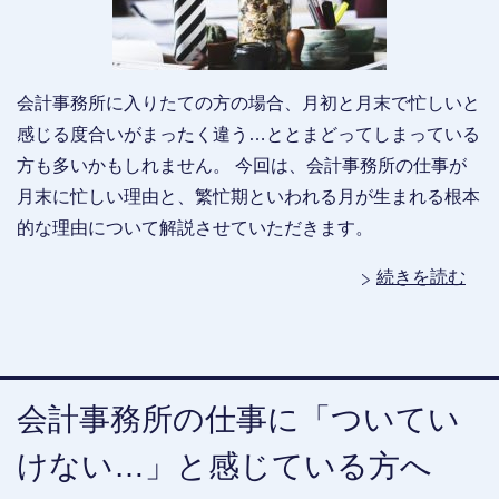
会計事務所に入りたての方の場合、月初と月末で忙しいと
感じる度合いがまったく違う…ととまどってしまっている
方も多いかもしれません。 今回は、会計事務所の仕事が
月末に忙しい理由と、繁忙期といわれる月が生まれる根本
的な理由について解説させていただきます。
続きを読む
会計事務所の仕事に「ついてい
けない…」と感じている方へ