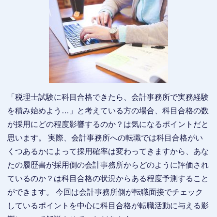
「税理士試験に科目合格できたら、会計事務所で実務経験
を積み始めよう…」と考えている方の場合、科目合格の数
が採用にどの程度影響するのか？は気になるポイントだと
思います。 実際、会計事務所への転職では科目合格がい
くつあるかによって採用確率は変わってきますから、あな
たの履歴書が採用側の会計事務所からどのように評価され
ているのか？は科目合格の状況からある程度予測すること
ができます。 今回は会計事務所側が転職面接でチェック
しているポイントを中心に科目合格が転職活動に与える影