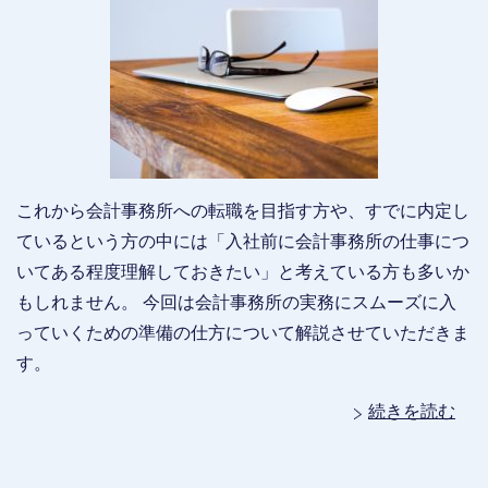
これから会計事務所への転職を目指す方や、すでに内定し
ているという方の中には「入社前に会計事務所の仕事につ
いてある程度理解しておきたい」と考えている方も多いか
もしれません。 今回は会計事務所の実務にスムーズに入
っていくための準備の仕方について解説させていただきま
す。
続きを読む