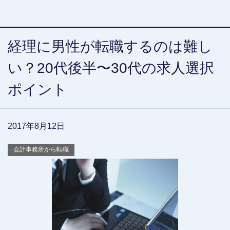
経理に男性が転職するのは難し
い？20代後半〜30代の求人選択
ポイント
2017年8月12日
会計事務所から転職