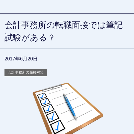
会計事務所の転職面接では筆記
試験がある？
2017年6月20日
会計事務所の面接対策