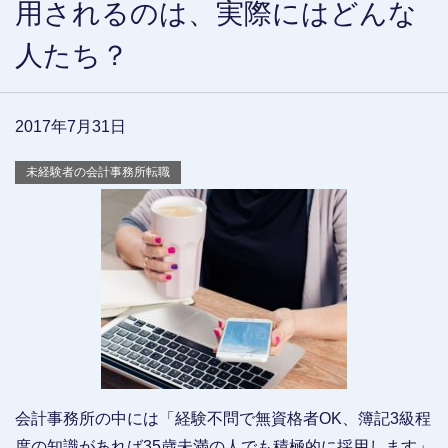
用されるのは、実際にはどんな
人たち？
2017年7月31日
未経験者の会計事務所転職
会計事務所の中には「経験不問で無資格者OK、簿記3級程
度の知識があれば35歳未満の人でも積極的に採用します」