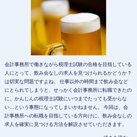
会計事務所で働きながら税理士試験の合格を目指している
人にとって、飲み会なしの求人を見つけられるかどうか？
は切実な問題ですよね。 仕事以外の時間まで飲み会など
にとられてしまうと、せっかく会計事務所に転職できたの
に、かんじんの税理士試験にいつまでたっても受からな
い…という事態になってしまいかねません。 今回は、会
計事務所への転職を目指している方向けに、飲み会なしの
求人を確実に見つける方法を解説させていただきます。