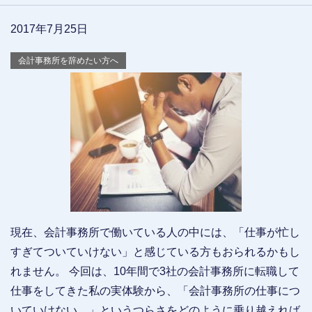
2017年7月25日
会計事務所を辞めたい方へ
現在、会計事務所で働いている人の中には、「仕事が忙し
すぎてついていけない」と感じている方もおられるかもし
れません。 今回は、10年間で3社の会計事務所に転職して
仕事をしてきた私の実体験から、「会計事務所の仕事につ
いていけない…」というつらさをどのように乗り越えれば