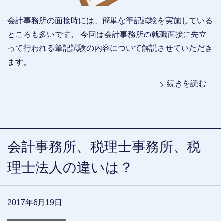
会計事務所の面接時には、簡単な筆記試験を実施している
ところも多いです。 今回は会計事務所の就職面接に先立
って行われる筆記試験の内容について解説させていただき
ます。
続きを読む
会計事務所、税理士事務所、税
理士法人の違いは？
2017年6月19日