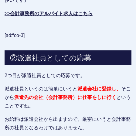
多いです）
>>会計事務所のアルバイト求人はこちら
[ad#co-3]
②派遣社員としての応募
2つ目が派遣社員としての応募です。
派遣社員というのは簡単にいうと
派遣会社に登録し、
そこ
から
派遣先の会社（会計事務所）に仕事をしに行く
という
ことですね。
お給料は派遣会社から出ますので、厳密にいうと会計事務
所の社員となるわけではありません。