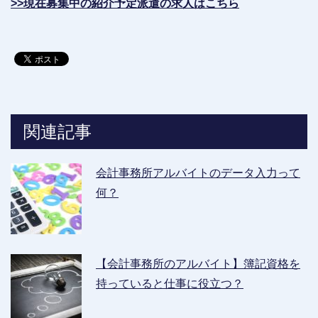
>>現在募集中の紹介予定派遣の求人はこちら
関連記事
会計事務所アルバイトのデータ入力って
何？
【会計事務所のアルバイト】簿記資格を
持っていると仕事に役立つ？