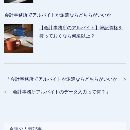
会計事務所でアルバイトか派遣ならどちらがいいか
【会計事務所のアルバイト】簿記資格を
持っておくなら何級以上？
「
会計事務所でアルバイトか派遣ならどちらがいいか
」
「
会計事務所アルバイトのデータ入力って何？
」
今週の人気記事