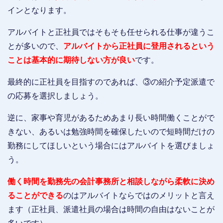
インとなります。
アルバイトと正社員ではそもそも任せられる仕事が違うこ
とが多いので、
アルバイトから正社員に登用されるという
ことは基本的に期待しない方が良い
です。
最終的に正社員を目指すのであれば、③の紹介予定派遣で
の応募を選択しましょう。
逆に、家事や育児があるためあまり長い時間働くことがで
きない、あるいは勉強時間を確保したいので短時間だけの
勤務にしてほしいという場合にはアルバイトを選びましょ
う。
働く時間を勤務先の会計事務所と相談しながら柔軟に決め
ることができる
のはアルバイトならではのメリットと言え
ます（正社員、派遣社員の場合は時間の自由はないことが