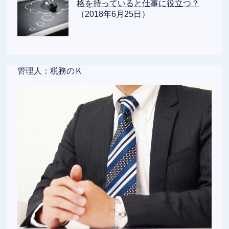
格を持っていると仕事に役立つ？
（2018年6月25日）
管理人：税務のＫ