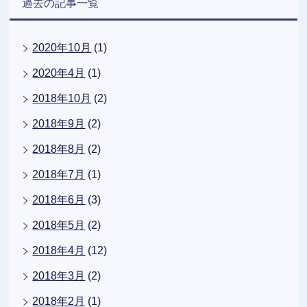
過去の記事一覧
2020年10月
(1)
2020年4月
(1)
2018年10月
(2)
2018年9月
(2)
2018年8月
(2)
2018年7月
(1)
2018年6月
(3)
2018年5月
(2)
2018年4月
(12)
2018年3月
(2)
2018年2月
(1)