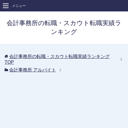
メニュー
会計事務所の転職・スカウト転職実績ラ
ンキング
会計事務所の転職・スカウト転職実績ランキング
TOP
会計事務所 アルバイト