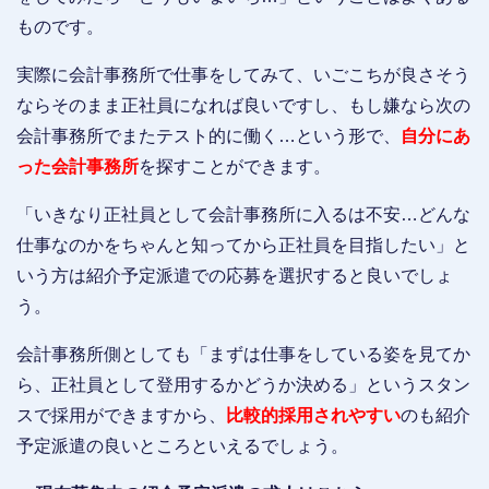
ものです。
実際に会計事務所で仕事をしてみて、いごこちが良さそう
ならそのまま正社員になれば良いですし、もし嫌なら次の
会計事務所でまたテスト的に働く…という形で、
自分にあ
った会計事務所
を探すことができます。
「いきなり正社員として会計事務所に入るは不安…どんな
仕事なのかをちゃんと知ってから正社員を目指したい」と
いう方は紹介予定派遣での応募を選択すると良いでしょ
う。
会計事務所側としても「まずは仕事をしている姿を見てか
ら、正社員として登用するかどうか決める」というスタン
スで採用ができますから、
比較的採用されやすい
のも紹介
予定派遣の良いところといえるでしょう。