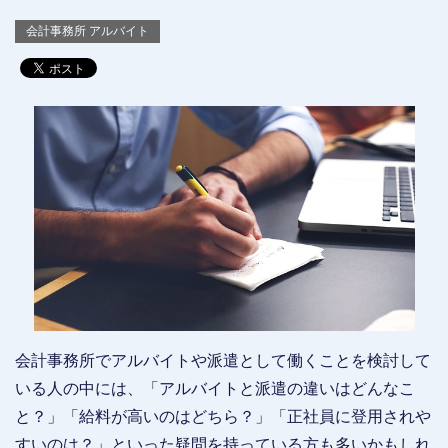
会計事務所 アルバイト
会計事務所でアルバイトや派遣として働くことを検討して
いる人の中には、「アルバイトと派遣の違いはどんなこ
と？」「給料が高いのはどちら？」「正社員に登用されや
すいのは？」といった疑問を持っている方も多いかもしれ