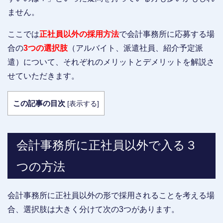
ません。
ここでは
正社員以外の採用方法
で会計事務所に応募する場
合の
3つの選択肢
（アルバイト、派遣社員、紹介予定派
遣）について、それぞれのメリットとデメリットを解説さ
せていただきます。
この記事の目次
[
表示する
]
会計事務所に正社員以外で入る３
つの方法
会計事務所に正社員以外の形で採用されることを考える場
合、選択肢は大きく分けて次の3つがあります。