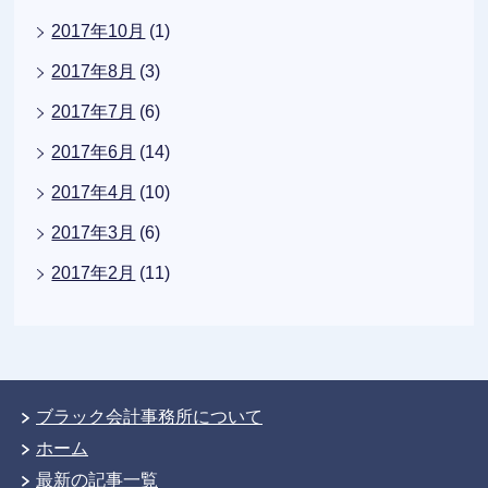
2017年10月
(1)
2017年8月
(3)
2017年7月
(6)
2017年6月
(14)
2017年4月
(10)
2017年3月
(6)
2017年2月
(11)
ブラック会計事務所について
ホーム
最新の記事一覧