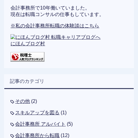
会計事務所で10年働いていました。
現在は転職コンサルの仕事もしています。
※私の会計事務所転職の体験談はこちら
にほんブログ村
記事のカテゴリ
その他
(2)
スキルアップを図る
(1)
会計事務所 アルバイト
(5)
会計事務所から転職
(12)