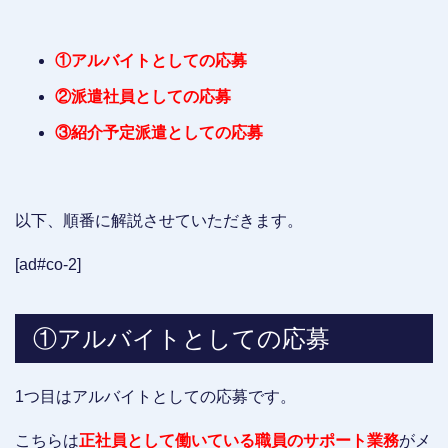
①アルバイトとしての応募
②派遣社員としての応募
③紹介予定派遣としての応募
以下、順番に解説させていただきます。
[ad#co-2]
①アルバイトとしての応募
1つ目はアルバイトとしての応募です。
こちらは
正社員として働いている職員のサポート業務
がメ