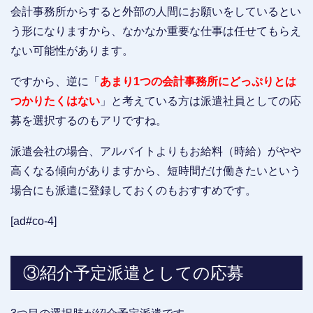
会計事務所からすると外部の人間にお願いをしているとい
う形になりますから、なかなか重要な仕事は任せてもらえ
ない可能性があります。
ですから、逆に「
あまり1つの会計事務所にどっぷりとは
つかりたくはない
」と考えている方は派遣社員としての応
募を選択するのもアリですね。
派遣会社の場合、アルバイトよりもお給料（時給）がやや
高くなる傾向がありますから、短時間だけ働きたいという
場合にも派遣に登録しておくのもおすすめです。
[ad#co-4]
③紹介予定派遣としての応募