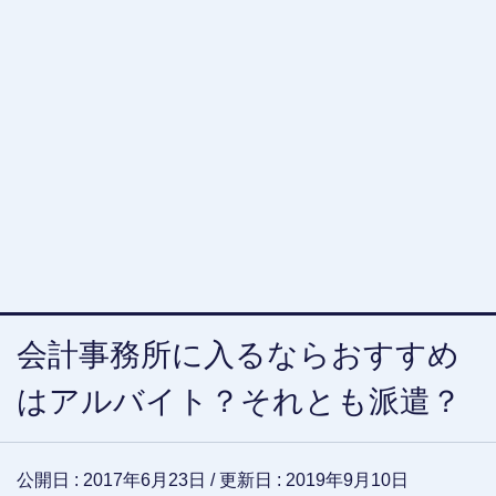
会計事務所に入るならおすすめ
はアルバイト？それとも派遣？
公開日 :
2017年6月23日
/ 更新日 :
2019年9月10日