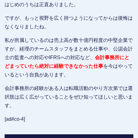
はじめのうちは正直ありました。
ですが、もっと視野を広く持つようになってからは後悔は
なくなりましたね。
私が所属しているのは売上高が数十億円程度の中堅企業で
すが、経理のチームスタッフをまとめる仕事や、公認会計
士の監査への対応やIFRSへの対応など、
会計事務所にと
どまっていたら絶対に経験できなかった仕事
を今はやって
いるという自負があります。
会計事務所の経験がある人は転職活動のやり方次第では選
択肢は広く広がっていることをぜひ知ってほしいと思いま
す。
[ad#co-4]