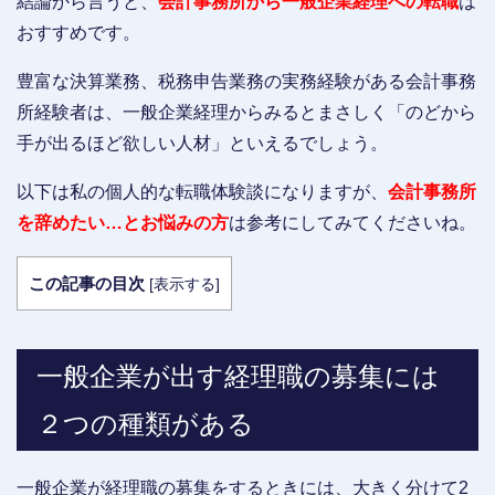
結論から言うと、
会計事務所から一般企業経理への転職
は
おすすめです。
豊富な決算業務、税務申告業務の実務経験がある会計事務
所経験者は、一般企業経理からみるとまさしく「のどから
手が出るほど欲しい人材」といえるでしょう。
以下は私の個人的な転職体験談になりますが、
会計事務所
を辞めたい…とお悩みの方
は参考にしてみてくださいね。
この記事の目次
[
表示する
]
一般企業が出す経理職の募集には
２つの種類がある
一般企業が経理職の募集をするときには、大きく分けて2