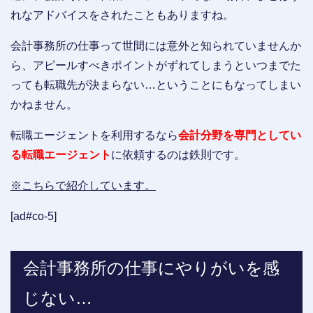
れなアドバイスをされたこともありますね。
会計事務所の仕事って世間には意外と知られていませんか
ら、アピールすべきポイントがずれてしまうといつまでた
っても転職先が決まらない…ということにもなってしまい
かねません。
転職エージェントを利用するなら
会計分野を専門としてい
る転職エージェント
に依頼するのは鉄則です。
※こちらで紹介しています。
[ad#co-5]
会計事務所の仕事にやりがいを感
じない…