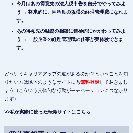
今月はあの得意先の法人税申告を自分でやってみよ
う → 将来的に、同程度の規模の経理管理職になれま
す。
あの得意先の融資の相談に積極的にかかわってみよ
う → 一般企業の経理管理職の仕事が実体験できま
す。
どういうキャリアアップの道があるのか？ということを知
りたい方は以下のようなサイトにも
無料登録
しておきまし
ょう（こういう具体的な行動がモチベーションにつながり
ます）
>>私が実際に使った転職サイトはこちら