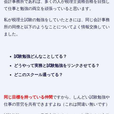
会計事務所であれば、多くの人が税理士資格合格を目指し
て仕事と勉強の両立を頑張っていると思います。
私が税理士試験の勉強をしていたときには、同じ会計事務
所の同僚と以下のようなことについてよく情報交換してい
ました。
試験勉強どんなことしてる？
どうやって実務と試験勉強をリンクさせてる？
どこのスクール通ってる？
同じ目標を持っている仲間
ですから、しんどい試験勉強や
仕事の苦労を共有できますよね（これは間違い無いです）