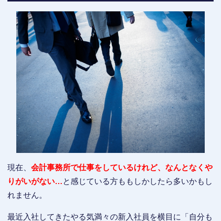
現在、
会計事務所で仕事をしているけれど、なんとなくや
りがいがない…
と感じている方ももしかしたら多いかもし
れません。
最近入社してきたやる気満々の新入社員を横目に「自分も