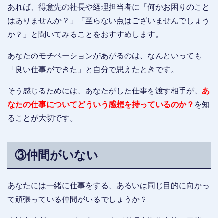
あれば、得意先の社長や経理担当者に「何かお困りのこと
はありませんか？」「至らない点はございませんでしょう
か？」と聞いてみることをおすすめします。
あなたのモチベーションがあがるのは、なんといっても
「良い仕事ができた」と自分で思えたときです。
そう感じるためには、あなたがした仕事を渡す相手が、
あ
なたの仕事についてどういう感想を持っているのか？
を知
ることが大切です。
③仲間がいない
あなたには一緒に仕事をする、あるいは同じ目的に向かっ
て頑張っている仲間がいるでしょうか？