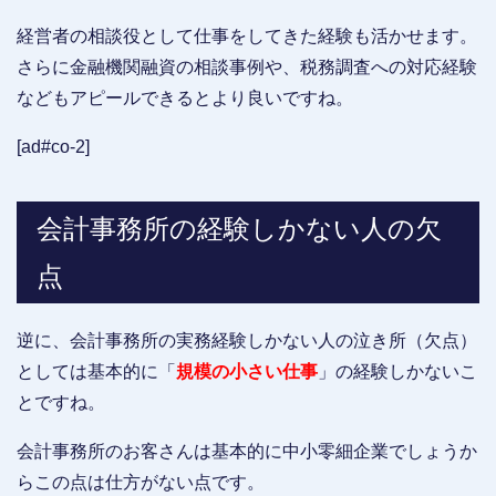
経営者の相談役として仕事をしてきた経験も活かせます。
さらに金融機関融資の相談事例や、税務調査への対応経験
などもアピールできるとより良いですね。
[ad#co-2]
会計事務所の経験しかない人の欠
点
逆に、会計事務所の実務経験しかない人の泣き所（欠点）
としては基本的に「
規模の小さい仕事
」の経験しかないこ
とですね。
会計事務所のお客さんは基本的に中小零細企業でしょうか
らこの点は仕方がない点です。