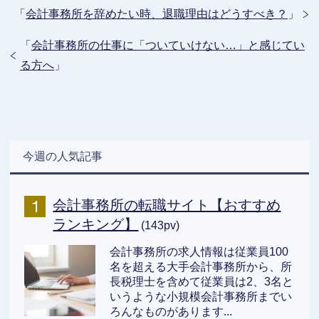
「
会計事務所を辞めたい時、退職理由はどうすべき？
」
「
会計事務所の仕事に「ついていけない…」と感じてい
る方へ
」
今週の人気記事
会計事務所の転職サイト【おすすめ
ランキング】
(143pv)
会計事務所の求人情報は従業員100
名を超える大手会計事務所から、所
長税理士を含めて従業員は2、3名と
いうような小規模会計事務所までい
ろんなものがあります...