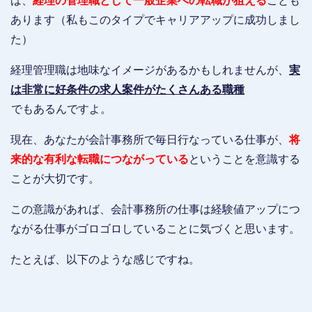
ば、
経理の管理職
として一般企業への転職が狙える
ことも
あります（私もこのタイプでキャリアアップに成功しまし
た）
経理管理職は地味なイメージがあるかもしれませんが、
実
は非常に好条件の求人案件がたくさんある職種
でもあるんですよ。
現在、あなたが会計事務所で毎日行なっている仕事が、
将
来的な有利な転職につながっている
ということを意識する
ことが大切です。
この意識があれば、会計事務所の仕事は経験値アップにつ
ながる仕事がゴロゴロしていることに気づくと思います。
たとえば、以下のような感じですね。