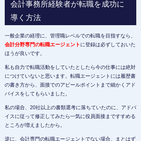
会計事務所経験者が転職を成功に
導く方法
一般企業の経理に、管理職レベルでの転職を目指すなら、
会計分野専門の転職エージェント
に登録は必ずしておいた
ほうが良いです。
私も自力で転職活動をしていたとしたら今の仕事には絶対
につけていないと思います。転職エージェントには履歴書
の書き方から、面接でのアピールポイントまで細かくアド
バイスをしてもらいました。
私の場合、20社以上の書類選考に落ちていたのに、アドバ
イスに従って修正してみたら一気に役員面接まですすめる
ところが増えましたから。
逆に、会計専門の転職エージェントでない場合、まとはず