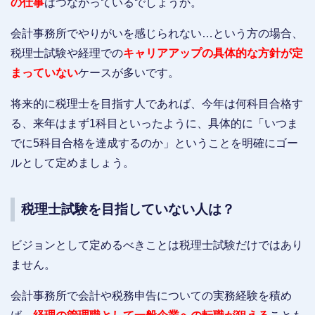
の仕事
はつながっているでしょうか。
会計事務所でやりがいを感じられない…という方の場合、
税理士試験や経理での
キャリアアップの具体的な方針が定
まっていない
ケースが多いです。
将来的に税理士を目指す人であれば、今年は何科目合格す
る、来年はまず1科目といったように、具体的に「いつま
でに5科目合格を達成するのか」ということを明確にゴー
ルとして定めましょう。
税理士試験を目指していない人は？
ビジョンとして定めるべきことは税理士試験だけではあり
ません。
会計事務所で会計や税務申告についての実務経験を積め