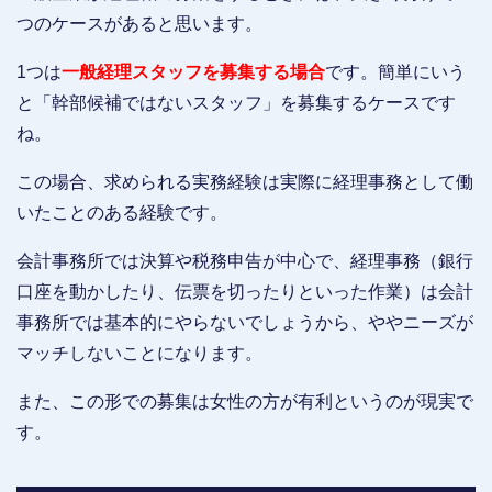
つのケースがあると思います。
1つは
一般経理スタッフを募集する場合
です。簡単にいう
と「幹部候補ではないスタッフ」を募集するケースです
ね。
この場合、求められる実務経験は実際に経理事務として働
いたことのある経験です。
会計事務所では決算や税務申告が中心で、経理事務（銀行
口座を動かしたり、伝票を切ったりといった作業）は会計
事務所では基本的にやらないでしょうから、ややニーズが
マッチしないことになります。
また、この形での募集は女性の方が有利というのが現実で
す。