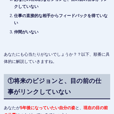
クしていない
仕事の直接的な相手からフィードバックを得ていな
い
仲間がいない
あなたにも心当たりがないでしょうか？？以下、順番に具
体的に解説していきますね。
①将来のビジョンと、目の前の仕
事がリンクしていない
あなたが
5年後になっていたい自分の姿
と、
現在の目の前