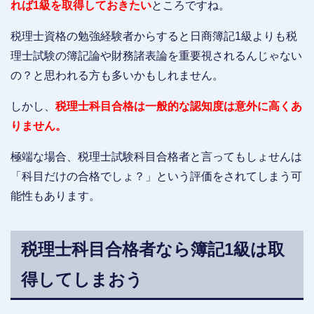
れば1級を取得しておきたい
ところですね。
税理士資格の勉強経験者からすると日商簿記1級よりも税
理士試験の簿記論や財務諸表論を重要視されるんじゃない
の？と思われる方も多いかもしれません。
しかし、
税理士科目合格は一般的な認知度は意外に高くあ
りません。
極端な場合、税理士試験科目合格者と言ってもしょせんは
「科目だけの合格でしょ？」という評価をされてしまう可
能性もあります。
税理士科目合格者なら簿記1級は取
得してしまおう