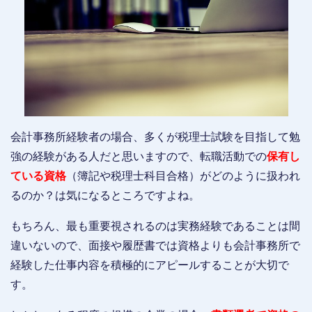
会計事務所経験者の場合、多くが税理士試験を目指して勉
強の経験がある人だと思いますので、転職活動での
保有し
ている資格
（簿記や税理士科目合格）がどのように扱われ
るのか？は気になるところですよね。
もちろん、最も重要視されるのは実務経験であることは間
違いないので、面接や履歴書では資格よりも会計事務所で
経験した仕事内容を積極的にアピールすることが大切で
す。