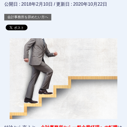
公開日 :
2018年2月10日
/ 更新日 :
2020年10月22日
会計事務所を辞めたい方へ