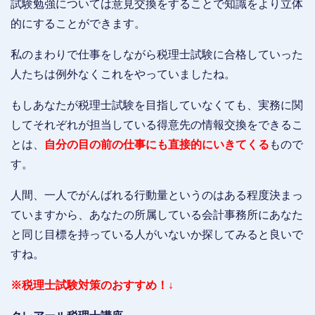
試験勉強については意見交換をすることで知識をより立体
的にすることができます。
私のまわりで仕事をしながら税理士試験に合格していった
人たちは例外なくこれをやっていましたね。
もしあなたが税理士試験を目指していなくても、実務に関
してそれぞれが担当している得意先の情報交換をできるこ
とは、
自分の目の前の仕事にも直接的にいきてくる
もので
す。
人間、一人でがんばれる行動量というのはある程度決まっ
ていますから、あなたの所属している会計事務所にあなた
と同じ目標を持っている人がいないか探してみると良いで
すね。
※税理士試験対策のおすすめ！↓