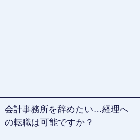
会計事務所を辞めたい…経理へ
の転職は可能ですか？