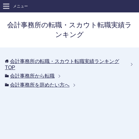
メニュー
会計事務所の転職・スカウト転職実績ラ
ンキング
会計事務所の転職・スカウト転職実績ランキング
TOP
会計事務所から転職
会計事務所を辞めたい方へ