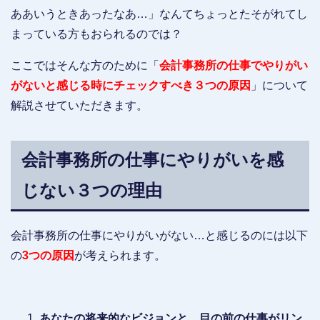
ああいうときあったなあ…」なんてちょっとたそがれてし
まっている方もおられるのでは？
ここではそんな方のために「
会計事務所の仕事でやりがい
がないと感じる時にチェックすべき３つの原因
」について
解説させていただきます。
会計事務所の仕事にやりがいを感
じない３つの理由
会計事務所の仕事にやりがいがない…と感じるのには以下
の
3つの原因
が考えられます。
あなたの将来的なビジョンと、目の前の仕事がリン