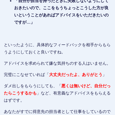
「自分が担当を持ったときに失敗しないようにして
おきたいので、ここをもうちょっとこうした方が良
いということがあればアドバイスをいただきたいの
ですが…」
といったように、具体的なフィードバックを相手からもら
うようにしておくと良いですね。
アドバイスを求められて嫌な気持ちのする人はいません。
完璧にこなせていれば「
大丈夫だったよ、ありがとう
」
ダメ出しをもらうにしても、「
悪くは無いけど、
自分だっ
たらこうするかも
」など、有意義なアドバイスをもらえる
はずです。
あなたがすでに得意先の担当者として仕事をしているので