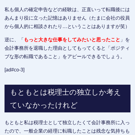
私も個人の確定申告などの経験は、正直いって転職後には
あんまり役に立った記憶はありません（たまに会社の役員
から個人的に相談されたり…ということはありますが笑）
逆に、「
もっと大きな仕事をしてみたいと思ったこと
」を
会計事務所を退職した理由としてもってくると「ポジティ
ブな形の転職であること」をアピールできるでしょう。
[ad#co-3]
もともとは税理士の独立しか考え
ていなかったけれど
もともと私は税理士として独立したくて会計事務所に入っ
たので、一般企業の経理に転職したことは残念な気持ちも