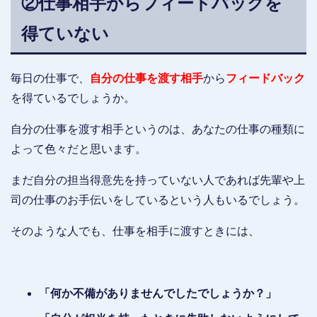
②仕事相手からフィードバックを
得ていない
毎日の仕事で、
自分の仕事を渡す相手
から
フィードバック
を得ているでしょうか。
自分の仕事を渡す相手というのは、あなたの仕事の種類に
よって色々だと思います。
まだ自分の担当得意先を持っていない人であれば先輩や上
司の仕事のお手伝いをしているという人もいるでしょう。
そのような人でも、仕事を相手に渡すときには、
「何か不備がありませんでしたでしょうか？」