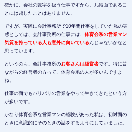
確かに、会社の数字を扱う仕事ですから、几帳面であるこ
とには越したことはありません。
ですが、実際に会計事務所で10年間仕事をしていた私の実
感としては、会計事務所の仕事には、
体育会系の営業マン
気質を持っている人も意外に向いている
んじゃないかなと
思っています。
というのも、会計事務所の
お客さんは経営者
です。特に昔
ながらの経営者の方って、体育会系の人が多いんですよ
ね。
仕事の面でもバリバリの営業をやって生きてきたという方
が多いです。
かなり体育会系な営業マンの経験があった私は、初対面の
ときに意識的にそのときの話をするようにしていました。