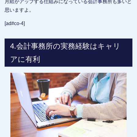
月給がアップする仕組みになっている会計事務所も多いと
思いますよ。
[ad#co-4]
4.会計事務所の実務経験はキャリ
アに有利