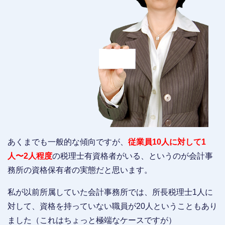
あくまでも一般的な傾向ですが、
従業員10人に対して1
人〜2人程度
の税理士有資格者がいる、というのが会計事
務所の資格保有者の実態だと思います。
私が以前所属していた会計事務所では、所長税理士1人に
対して、資格を持っていない職員が20人ということもあり
ました（これはちょっと極端なケースですが）