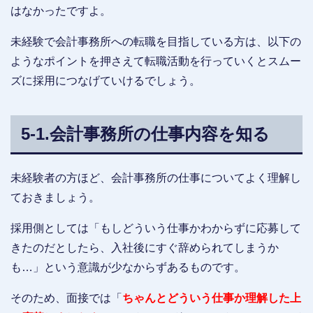
はなかったですよ。
未経験で会計事務所への転職を目指している方は、以下の
ようなポイントを押さえて転職活動を行っていくとスムー
ズに採用につなげていけるでしょう。
5-1.会計事務所の仕事内容を知る
未経験者の方ほど、会計事務所の仕事についてよく理解し
ておきましょう。
採用側としては「もしどういう仕事かわからずに応募して
きたのだとしたら、入社後にすぐ辞められてしまうか
も…」という意識が少なからずあるものです。
そのため、面接では「
ちゃんとどういう仕事か理解した上