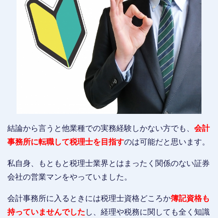
結論から言うと他業種での実務経験しかない方でも、
会計
事務所に転職して税理士を目指す
のは可能だと思います。
私自身、もともと税理士業界とはまったく関係のない証券
会社の営業マンをやっていました。
会計事務所に入るときには税理士資格どころか
簿記資格も
持っていませんでした
し、経理や税務に関しても全く知識