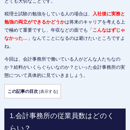
とても大切なことです。
税理士試験の勉強をしている人の場合は、
入社後に実務と
勉強の両立ができるかどうか
は将来のキャリアを考える上
で極めて重要ですし、年収などの面でも「
こんなはずじゃ
なかった…
」なんてことになるのは避けたいところですよ
ね。
今回は、会計事務所で働いている人がどんな人たちなの
か？給料がいくらぐらいなのか？といった会計事務所の実
態について具体的に見ていきましょう。
この記事の目次
[
表示する
]
1.会計事務所の従業員数はどのく
らい？