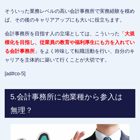
そういった業務レベルの高い会計事務所で実務経験を積め
ば、その後のキャリアアップにも大いに役立ちます。
会計事務所を目指す人の立場としては、こういった「
大規
模化を目指し、従業員の教育や福利厚生にも力を入れてい
る会計事務所
」をよく吟味して転職活動を行い、自分のキ
ャリアを主体的に築いて行くことが大切です。
[ad#co-5]
5.会計事務所に他業種から参入は
無理？