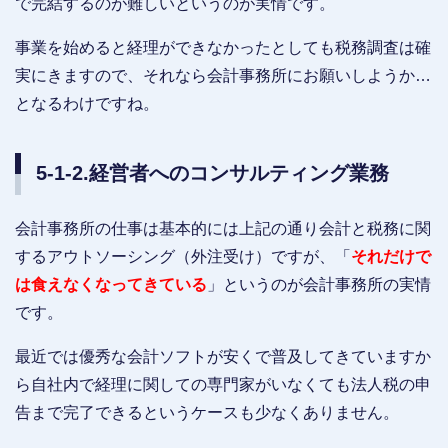
で完結するのが難しいというのが実情です。
事業を始めると経理ができなかったとしても税務調査は確
実にきますので、それなら会計事務所にお願いしようか…
となるわけですね。
5-1-2.経営者へのコンサルティング業務
会計事務所の仕事は基本的には上記の通り会計と税務に関
するアウトソーシング（外注受け）ですが、「
それだけで
は食えなくなってきている
」というのが会計事務所の実情
です。
最近では優秀な会計ソフトが安くで普及してきていますか
ら自社内で経理に関しての専門家がいなくても法人税の申
告まで完了できるというケースも少なくありません。