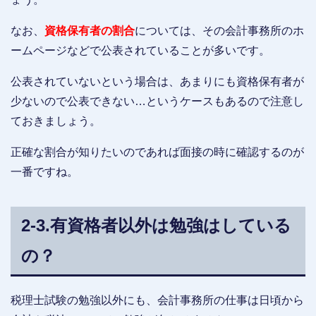
なお、
資格保有者の割合
については、その会計事務所のホ
ームページなどで公表されていることが多いです。
公表されていないという場合は、あまりにも資格保有者が
少ないので公表できない…というケースもあるので注意し
ておきましょう。
正確な割合が知りたいのであれば面接の時に確認するのが
一番ですね。
2-3.有資格者以外は勉強はしている
の？
税理士試験の勉強以外にも、会計事務所の仕事は日頃から