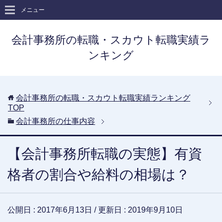
メニュー
会計事務所の転職・スカウト転職実績ラ
ンキング
会計事務所の転職・スカウト転職実績ランキング
TOP
会計事務所の仕事内容
【会計事務所転職の実態】有資
格者の割合や給料の相場は？
公開日 :
2017年6月13日
/ 更新日 :
2019年9月10日