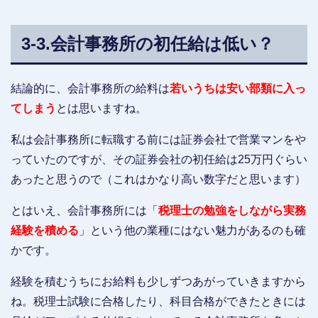
3-3.会計事務所の初任給は低い？
結論的に、会計事務所の給料は
若いうちは安い部類に入っ
てしまう
とは思いますね。
私は会計事務所に転職する前には証券会社で営業マンをや
っていたのですが、その証券会社の初任給は25万円ぐらい
あったと思うので（これはかなり高い数字だと思います）
とはいえ、会計事務所には「
税理士の勉強をしながら実務
経験を積める
」という他の業種にはない魅力があるのも確
かです。
経験を積むうちにお給料も少しずつあがっていきますから
ね。税理士試験に合格したり、科目合格ができたときには