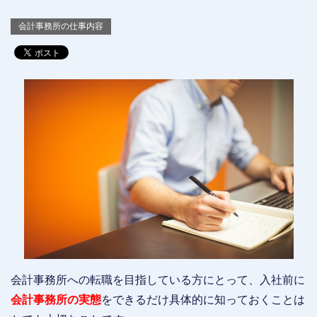
会計事務所の仕事内容
会計事務所への転職を目指している方にとって、入社前に
会計事務所の実態
をできるだけ具体的に知っておくことは