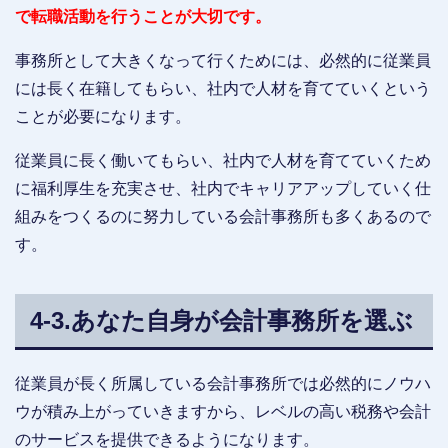
で転職活動を行うことが大切です。
事務所として大きくなって行くためには、必然的に従業員
には長く在籍してもらい、社内で人材を育てていくという
ことが必要になります。
従業員に長く働いてもらい、社内で人材を育てていくため
に福利厚生を充実させ、社内でキャリアアップしていく仕
組みをつくるのに努力している会計事務所も多くあるので
す。
4-3.あなた自身が会計事務所を選ぶ
従業員が長く所属している会計事務所では必然的にノウハ
ウが積み上がっていきますから、レベルの高い税務や会計
のサービスを提供できるようになります。