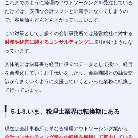
これまでのように経理のアウトソーシングを受注している
だけでは、安価な会計ソフトとの競争になってしまうの
で、客単価もどんどん下がってしまいます。
この対策として、多くの会計事務所では経営絵社に対する
財務や経営に関するコンサルティング
に取り組むようにな
っています。
具体的には決算書を経営に役立つデータとして扱い、経営
を合理化していくお手伝いをしたり、金融機関との融資交
渉がうまくいくように支援していくといった業務に転換し
て行っています。
5-1-3.いま、税理士業界は転換期にある
現在は会計事務所も単なる経理アウトソーシング業から、
会計コンサルティング業への転換を目指して努力している