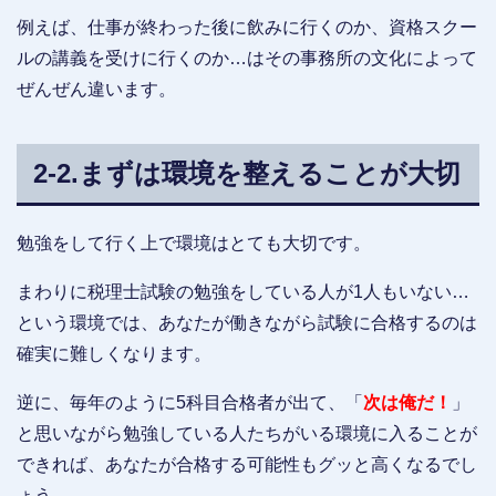
例えば、仕事が終わった後に飲みに行くのか、資格スクー
ルの講義を受けに行くのか…はその事務所の文化によって
ぜんぜん違います。
2-2.まずは環境を整えることが大切
勉強をして行く上で環境はとても大切です。
まわりに税理士試験の勉強をしている人が1人もいない…
という環境では、あなたが働きながら試験に合格するのは
確実に難しくなります。
逆に、毎年のように5科目合格者が出て、「
次は俺だ！
」
と思いながら勉強している人たちがいる環境に入ることが
できれば、あなたが合格する可能性もグッと高くなるでし
ょう。