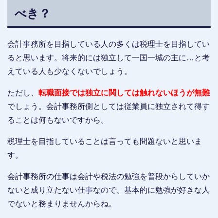
べき？
会計事務所を目指している人の多くは税理士を目指してい
ると思います。将来的には独立して一国一城の主に…と考
えている人も少なくないでしょう。
ただし、
転職面接では独立に関しては触れないほうが無難
でしょう。会計事務所側としては従業員に独立されて得す
ることは何もないですから。
税理士を目指していることは言っても問題ないと思いま
す。
会計事務所の仕事は会計や税法の勉強を普段からしていか
ないと成り立たない仕事なので、基本的に勉強が好きな人
でないと務まりませんからね。