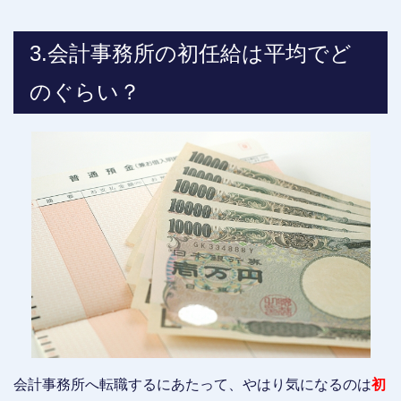
3.会計事務所の初任給は平均でど
のぐらい？
会計事務所へ転職するにあたって、やはり気になるのは
初