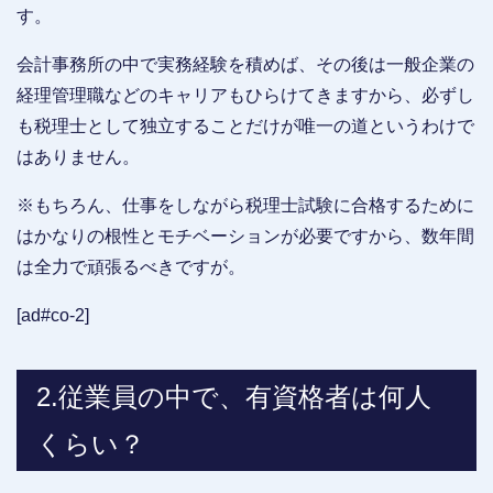
す。
会計事務所の中で実務経験を積めば、その後は一般企業の
経理管理職などのキャリアもひらけてきますから、必ずし
も税理士として独立することだけが唯一の道というわけで
はありません。
※もちろん、仕事をしながら税理士試験に合格するために
はかなりの根性とモチベーションが必要ですから、数年間
は全力で頑張るべきですが。
[ad#co-2]
2.従業員の中で、有資格者は何人
くらい？