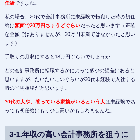
任給
ですよね。
私の場合、20代で会計事務所に未経験で転職した時の初任
給は
額面で20万円ちょうどぐらい
だったと思います（正確
な金額ではありませんが、20万円未満ではなかったと思い
ます）
手取りの月収にすると18万円ぐらいでしょうか。
どの会計事務所に転職するかによって多少の誤差はあると
思いますが、だいたいこのぐらいが20代未経験で入社する
時の平均相場だと思います。
30代の人や、養っている家族がいるという人
は未経験であ
っても初任給はもう少し高いかもしれませんね。
3-1.年収の高い会計事務所を狙うに