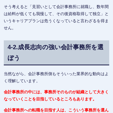
そう考えると「見習いとして会計事務所に就職し、数年間
は給料が低くても我慢して、その後資格取得して独立」と
いうキャリアプランは危うくなっていると言わざるを得ま
せん。
4-2.成長志向の強い会計事務所を選
ぼう
当然ながら、会計事務所側もそういった業界的な動向はよ
く理解しています。
会計事務所の中には、事務所そのものが組織として大きく
なっていくことを目指しているところもあります。
会計事務所への転職を目指す人は、こういう事務所を選ん