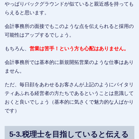
やっぱりバックグラウンドが似ていると親近感を持っても
らえると思います。
会計事務所の面接でもこのような点を伝えられると採用の
可能性はアップするでしょう。
もちろん、
営業は苦手！という方も心配はありません。
会計事務所では基本的に新規開拓営業のような仕事はあり
ません。
ただ、毎日顔をあわせるお客さんが上記のようにバイタリ
ティあふれる経営者の方たちであるということは意識して
おくと良いでしょう（基本的に気さくで魅力的な人ばかり
です）
5-3.税理士を目指していると伝える