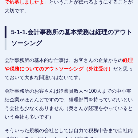
で応募しましたよ
」ということが伝わるようにすることが
大切です。
5-1-1.会計事務所の基本業務は経理のアウト
ソーシング
会計事務所の基本的な仕事は、お客さんの企業からの
経理
や税務についてのアウトソーシング（外注受け）
だと思っ
ておいて大きな間違いはないです。
会計事務所のお客さんは従業員数人〜100人までの中小零
細企業がほとんどですので、経理部門を持っていないとい
う会社も少なくありません（奥さんが経理をやっていると
いう会社も多いです）
そういった規模の会社としては自力で税務申告まで自社内