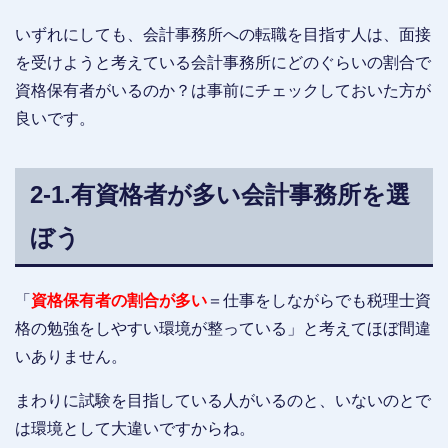
いずれにしても、会計事務所への転職を目指す人は、面接
を受けようと考えている会計事務所にどのぐらいの割合で
資格保有者がいるのか？は事前にチェックしておいた方が
良いです。
2-1.有資格者が多い会計事務所を選
ぼう
「
資格保有者の割合が多い
＝仕事をしながらでも税理士資
格の勉強をしやすい環境が整っている」と考えてほぼ間違
いありません。
まわりに試験を目指している人がいるのと、いないのとで
は環境として大違いですからね。