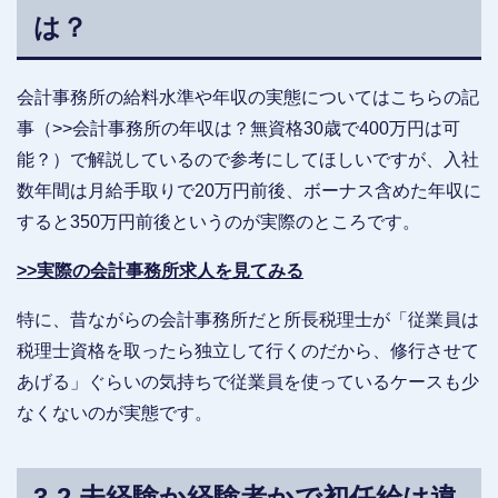
は？
会計事務所の給料水準や年収の実態についてはこちらの記
事（>>会計事務所の年収は？無資格30歳で400万円は可
能？）で解説しているので参考にしてほしいですが、入社
数年間は月給手取りで20万円前後、ボーナス含めた年収に
すると350万円前後というのが実際のところです。
>>実際の会計事務所求人を見てみる
特に、昔ながらの会計事務所だと所長税理士が「従業員は
税理士資格を取ったら独立して行くのだから、修行させて
あげる」ぐらいの気持ちで従業員を使っているケースも少
なくないのが実態です。
3-2.未経験か経験者かで初任給は違